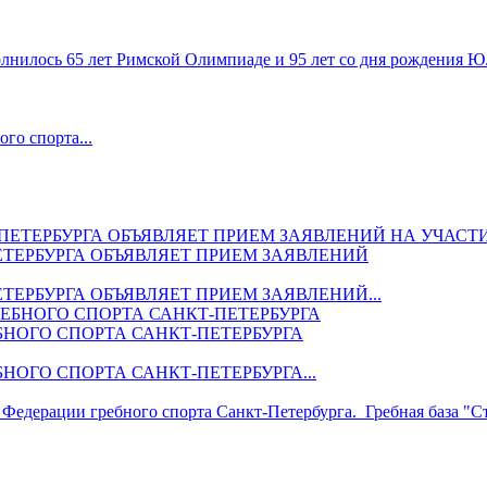
лнилось 65 лет Римской Олимпиаде и 95 лет со дня рождения Ю
го спорта...
ТЕРБУРГА ОБЪЯВЛЯЕТ ПРИЕМ ЗАЯВЛЕНИЙ
ЕРБУРГА ОБЪЯВЛЯЕТ ПРИЕМ ЗАЯВЛЕНИЙ...
НОГО СПОРТА САНКТ-ПЕТЕРБУРГА
ОГО СПОРТА САНКТ-ПЕТЕРБУРГА...
Федерации гребного спорта Санкт-Петербурга. Гребная база "Ст