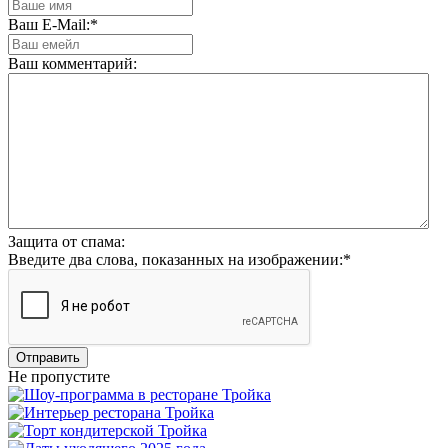
Ваш E-Mail:
*
Ваш комментарий:
Защита от спама:
Введите два слова, показанных на изображении:
*
Отправить
Не пропустите