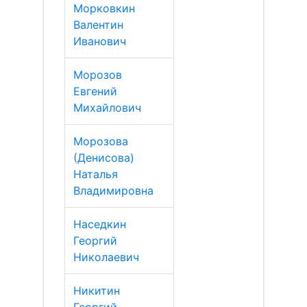
Морковкин
Валентин
Иванович
Морозов
Евгений
Михайлович
Морозова
(Денисова)
Наталья
Владимировна
Наседкин
Георгий
Николаевич
Никитин