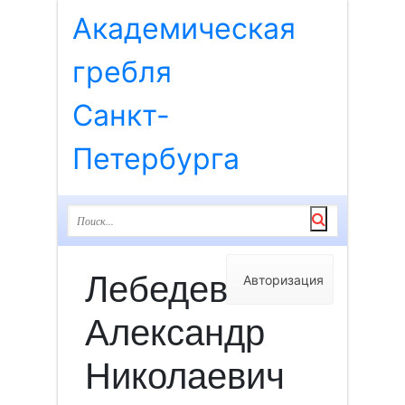
Академическая
гребля
Санкт-
Петербурга
Лебедев
Авторизация
Александр
Николаевич