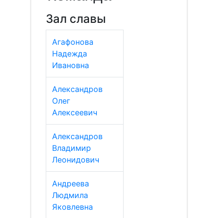
Зал славы
Агафонова
Надежда
Ивановна
Александров
Олег
Алексеевич
Александров
Владимир
Леонидович
Андреева
Людмила
Яковлевна