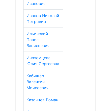
Иванович
Иванов Николай
Петрович
Ильинский
Павел
Васильевич
Иноземцева
Юлия Сергеевна
Кабищер
Валентин
Моисеевич
Казанцев Роман