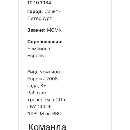
10.10.1984
Город:
Санкт-
Петербург
Звание:
МСМК
Соревнования:
Чемпионат
Европы
Вице чемпион
Европы 2008
года, 8+.
Работает
тренером в СПб
ГБУ СШОР
"ШВСМ по ВВС"
Команда