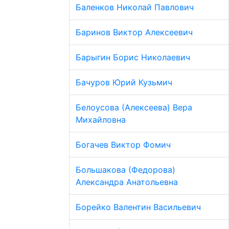
Баленков Николай Павлович
Баринов Виктор Алексеевич
Барыгин Борис Николаевич
Бачуров Юрий Кузьмич
Белоусова (Алексеева) Вера
Михайловна
Богачев Виктор Фомич
Большакова (Федорова)
Александра Анатольевна
Борейко Валентин Васильевич