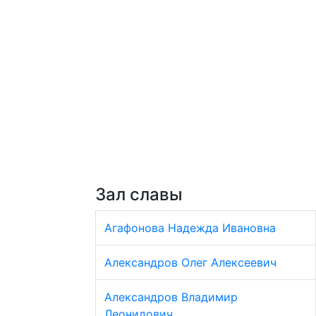
Зал славы
Агафонова Надежда Ивановна
Александров Олег Алексеевич
Александров Владимир
Леонидович