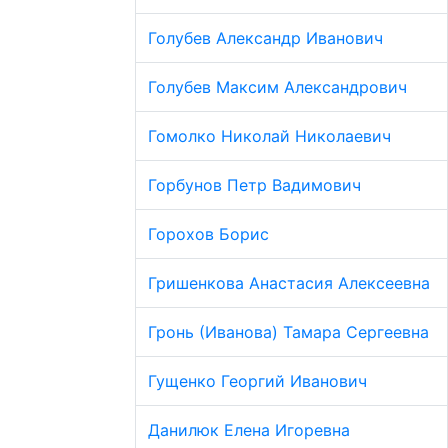
Голубев Александр Иванович
Голубев Максим Александрович
Гомолко Николай Николаевич
Горбунов Петр Вадимович
Горохов Борис
Гришенкова Анастасия Алексеевна
Гронь (Иванова) Тамара Сергеевна
Гущенко Георгий Иванович
Данилюк Елена Игоревна