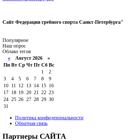
Сайт Федерации гребного спорта Санкт-Петербурга"
Популярное
Наш опрос
Облако тегов
«
Август 2026 »
Пн
Вт
Ср
Чт
Пт
Сб
Вс
1
2
3
4
5
6
7
8
9
10
11
12
13
14
15
16
17
18
19
20
21
22
23
24
25
26
27
28
29
30
31
Политика конфиденциальности
Обратная связь
Партнеры
САЙТА