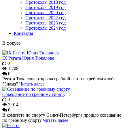
Протоколы 2018 год
Протоколы 2019 год
Протоколы 2020 год
Протоколы 2022 год
Протоколы 2023 год
Протоколы 2024 год
Контакты
В фокусе
IX Регата Юрия Тюкалова
0
1 708
0
Регата Тюкалова открыла гребной сезон в гребном клубе
"Знамя"
Читать далее
Совещание по гребному спорту
0
2 014
0
В комитете по спорту Санкт-Петербурга прошло совещание
по гребному спорту
Читать далее