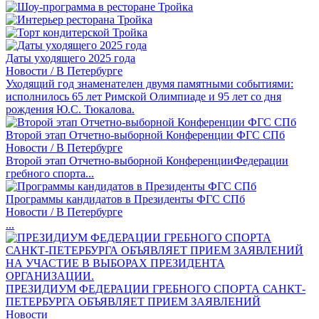
Даты уходящего 2025 года
Новости / В Петербурге
Уходящий год знаменателен двумя памятными событиями:
исполнилось 65 лет Римской Олимпиаде и 95 лет со дня
рождения Ю.С. Тюкалова.
Второй этап Отчетно-выборной Конференции ФГС СПб
Новости / В Петербурге
Второй этап Отчетно-выборной КонференцииФедерации
гребного спорта...
Программы кандидатов в Президенты ФГС СПб
Новости / В Петербурге
...
ПРЕЗИДИУМ ФЕДЕРАЦИИ ГРЕБНОГО СПОРТА САНКТ-
ПЕТЕРБУРГА ОБЪЯВЛЯЕТ ПРИЕМ ЗАЯВЛЕНИЙ
Новости