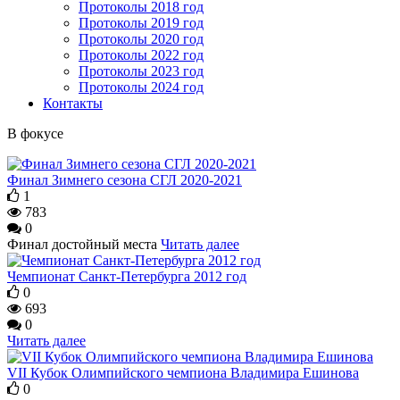
Протоколы 2018 год
Протоколы 2019 год
Протоколы 2020 год
Протоколы 2022 год
Протоколы 2023 год
Протоколы 2024 год
Контакты
В фокусе
Финал Зимнего сезона СГЛ 2020-2021
1
783
0
Финал достойный места
Читать далее
Чемпионат Санкт-Петербурга 2012 год
0
693
0
Читать далее
VII Кубок Олимпийского чемпиона Владимира Ешинова
0