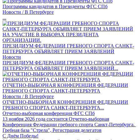
Программы кандидатов в Президенты ФГС СПб
Новости / В Петербурге
...
ПРЕЗИДИУМ ФЕДЕРАЦИИ ГРЕБНОГО СПОРТА САНКТ-
ПЕТЕРБУРГА ОБЪЯВЛЯЕТ ПРИЕМ ЗАЯВЛЕНИЙ
Новости
ПРЕЗИДИУМ ФЕДЕРАЦИИ ГРЕБНОГО СПОРТА САНКТ-
ПЕТЕРБУРГА ОБЪЯВЛЯЕТ ПРИЕМ ЗАЯВЛЕНИЙ...
ОТЧЕТНО-ВЫБОРНАЯ КОНФЕРЕНЦИЯ ФЕДЕРАЦИИ
ГРЕБНОГО СПОРТА САНКТ-ПЕТЕРБУРГА
Новости / В Петербурге
ОТЧЕТНО-ВЫБОРНАЯ КОНФЕРЕНЦИЯ ФЕДЕРАЦИИ
ГРЕБНОГО СПОРТА САНКТ-ПЕТЕРБУРГА...
Отчетно-выборная конференция ФГС СПб
13 ноября 2026 года состоится Отчетно-выборная
Конференция Федерации гребного спорта Санкт-Петербурга.
Гребная база "Стрела", Регистрация делегатов
С Днём Победы!