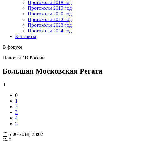
Протоколы 2018 год
Протоколы 2019 год
Протоколы 2020 год
Протоколы 2022 год
Протоколы 2023 год
Протоколы 2024 год
Контакты
В фокусе
Новости / В России
Большая Московская Регата
0
0
1
2
3
4
5
5-06-2018, 23:02
0