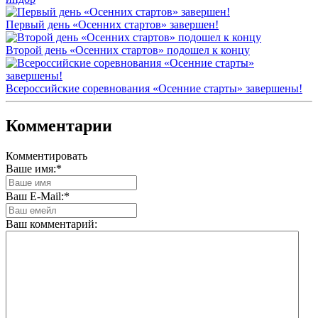
Первый день «Осенних стартов» завершен!
Второй день «Осенних стартов» подошел к концу
Всероссийские соревнования «Осенние старты» завершены!
Комментарии
Комментировать
Ваше имя:
*
Ваш E-Mail:
*
Ваш комментарий: