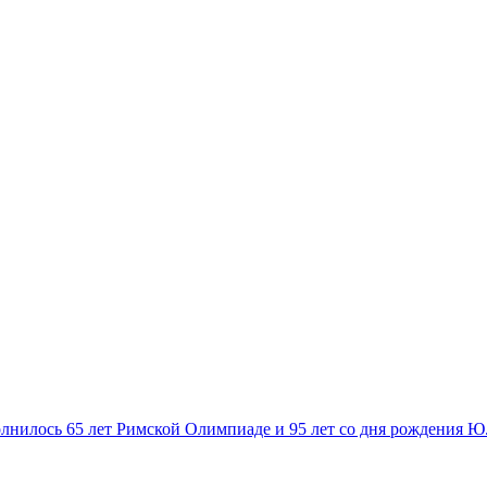
лнилось 65 лет Римской Олимпиаде и 95 лет со дня рождения Ю