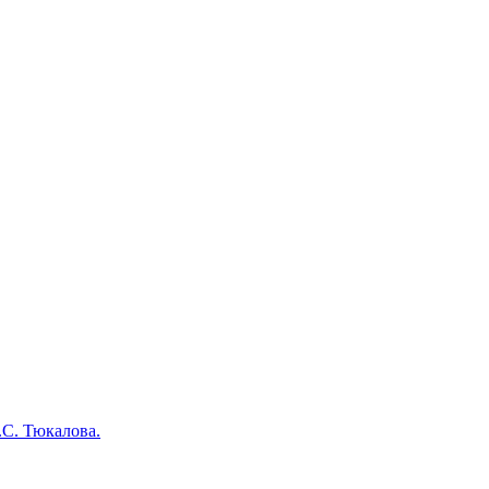
.С. Тюкалова.