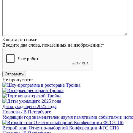
Защита от спама:
Введите два слова, показанных на изображении:
*
Отправить
Не пропустите
Даты уходящего 2025 года
Новости / В Петербурге
Уходящий год знаменателен двумя памятными событиями: испо
Второй этап Отчетно-выборной Конференции ФГС СПб