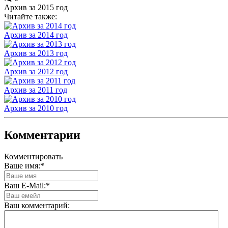
Архив за 2015 год
Читайте также:
Архив за 2014 год
Архив за 2013 год
Архив за 2012 год
Архив за 2011 год
Архив за 2010 год
Комментарии
Комментировать
Ваше имя:
*
Ваш E-Mail:
*
Ваш комментарий: