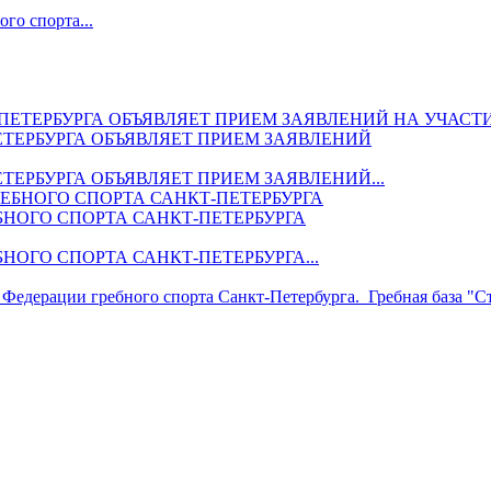
го спорта...
ТЕРБУРГА ОБЪЯВЛЯЕТ ПРИЕМ ЗАЯВЛЕНИЙ
ЕРБУРГА ОБЪЯВЛЯЕТ ПРИЕМ ЗАЯВЛЕНИЙ...
НОГО СПОРТА САНКТ-ПЕТЕРБУРГА
ОГО СПОРТА САНКТ-ПЕТЕРБУРГА...
Федерации гребного спорта Санкт-Петербурга. Гребная база "Ст